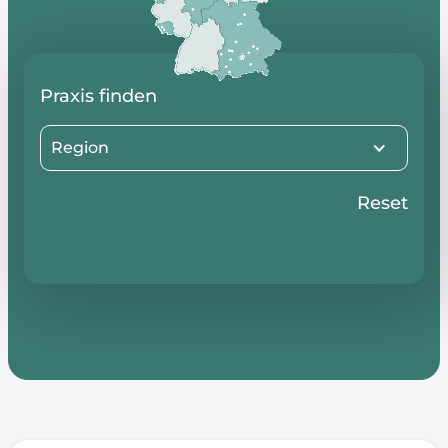
Praxis finden
Region
Reset