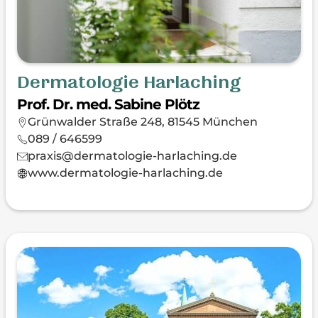
Dermatologie Harlaching
Prof. Dr. med. Sabine Plötz
Grünwalder Straße 248, 81545 München
089 / 646599
praxis@dermatologie-harlaching.de
www.dermatologie-harlaching.de