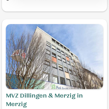
MVZ Dillingen & Merzig in
Merzig