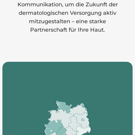
Kommunikation, um die Zukunft der
dermatologischen Versorgung aktiv
mitzugestalten – eine starke
Partnerschaft für Ihre Haut.