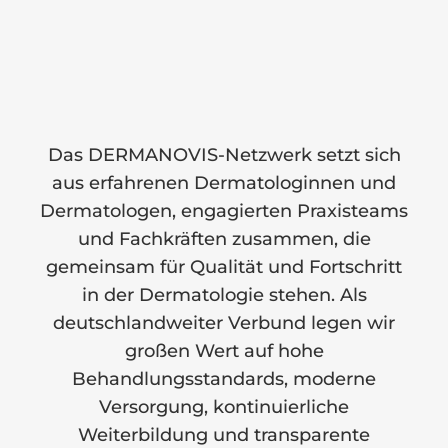
Das DERMANOVIS-Netzwerk setzt sich
aus erfahrenen Dermatologinnen und
Dermatologen, engagierten Praxisteams
und Fachkräften zusammen, die
gemeinsam für Qualität und Fortschritt
in der Dermatologie stehen. Als
deutschlandweiter Verbund legen wir
großen Wert auf hohe
Behandlungsstandards, moderne
Versorgung, kontinuierliche
Weiterbildung und transparente