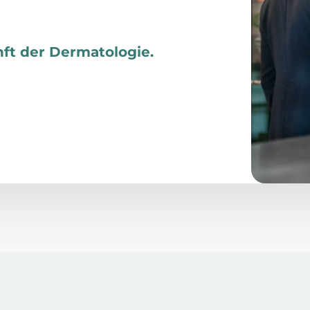
ft der Dermatologie.