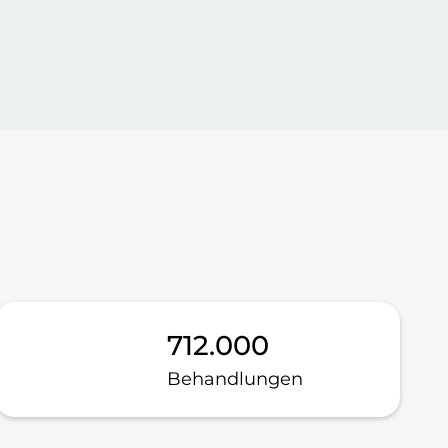
800.000
Behandlungen