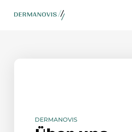
DERMANOVIS