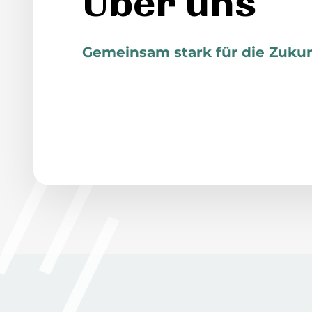
Über uns
Gemeinsam stark für die Zukun