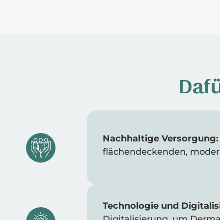
Dafü
Nachhaltige Versorgung:
flächendeckenden, moder
Technologie und Digitalis
Digitalisierung, um Dermato